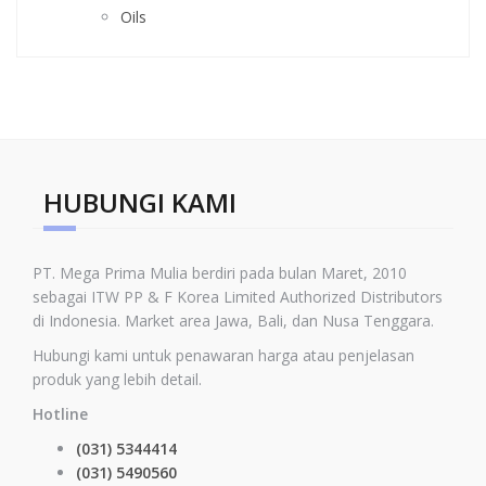
Oils
HUBUNGI KAMI
PT. Mega Prima Mulia berdiri pada bulan Maret, 2010
sebagai ITW PP & F Korea Limited
Authorized Distributors
di Indonesia
.
Market area Jawa, Bali, dan Nusa Tenggara.
Hubungi kami untuk penawaran harga atau penjelasan
produk yang lebih detail.
Hotline
(031) 5344414
(031) 5490560