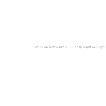
Posted on
November 21, 2017
by
mpmsurabaya