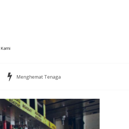
 Kami
Menghemat Tenaga