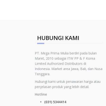
HUBUNGI KAMI
PT. Mega Prima Mulia berdiri pada bulan
Maret, 2010 sebagai ITW PP & F Korea
Limited
Authorized Distributors di
Indonesia
.
Market area Jawa, Bali, dan Nusa
Tenggara.
Hubungi kami untuk penawaran harga atau
penjelasan produk yang lebih detail.
Hotline
(031) 5344414