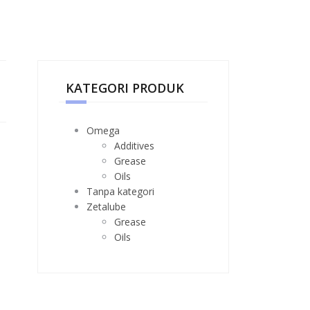
KATEGORI PRODUK
Omega
Additives
Grease
Oils
Tanpa kategori
Zetalube
Grease
Oils