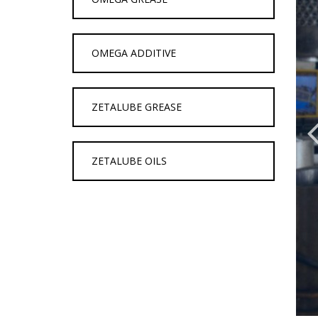
OMEGA ADDITIVE
ZETALUBE GREASE
ZETALUBE OILS