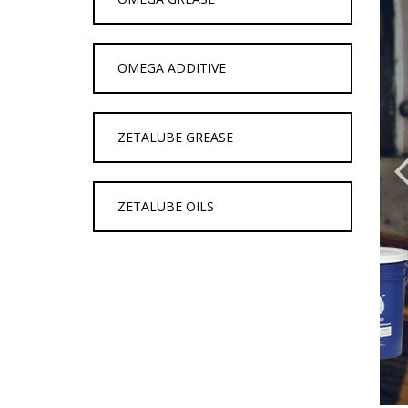
OMEGA ADDITIVE
ZETALUBE GREASE
ZETALUBE OILS