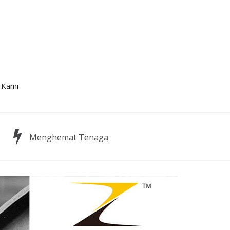
 Kami
Menghemat Tenaga