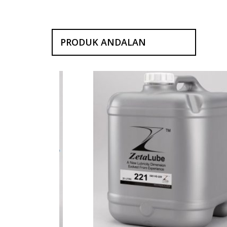
PRODUK ANDALAN