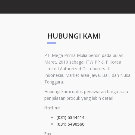
HUBUNGI KAMI
PT. Mega Prima Mulia berdiri pada bulan
Maret, 2010 sebagai ITW PP & F Korea
Limited
Authorized Distributors di
Indonesia
.
Market area Jawa, Bali, dan Nusa
Tenggara.
Hubungi kami untuk penawaran harga atau
penjelasan produk yang lebih detail.
Hotline
(031) 5344414
(031) 5490560
Fax