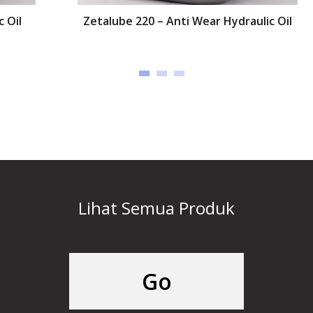
Zetalube 220 – Anti Wear Hydraulic Oil
Lihat Semua Produk
Go