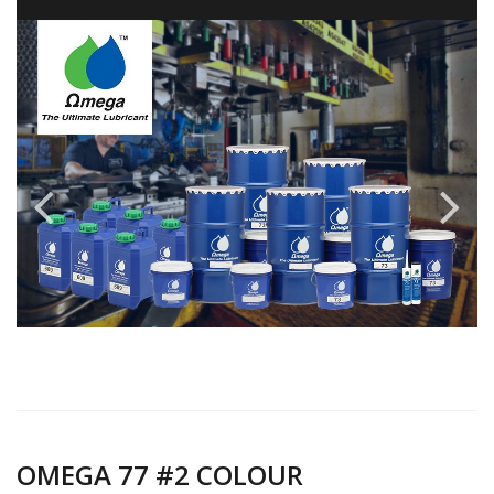
OMEGA 77 #2 COLOUR