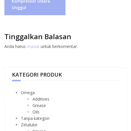
Kompressor Udara
Unggul
Tinggalkan Balasan
Anda harus
masuk
untuk berkomentar.
KATEGORI PRODUK
Omega
Additives
Grease
Oils
Tanpa kategori
Zetalube