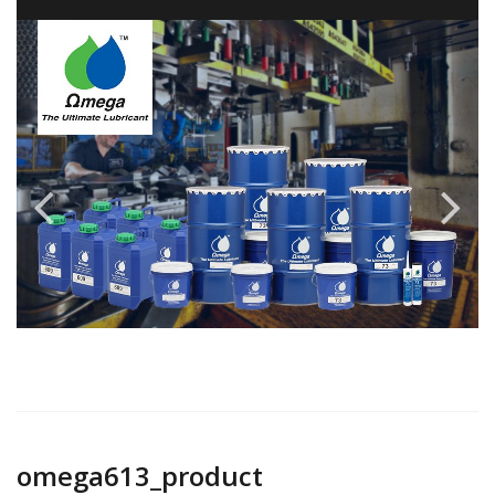
omega613_product