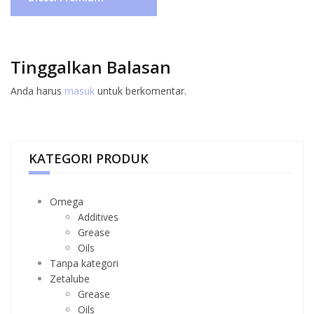
Tinggalkan Balasan
Anda harus
masuk
untuk berkomentar.
KATEGORI PRODUK
Omega
Additives
Grease
Oils
Tanpa kategori
Zetalube
Grease
Oils