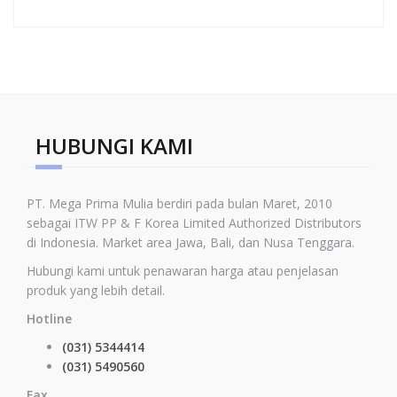
HUBUNGI KAMI
PT. Mega Prima Mulia berdiri pada bulan Maret, 2010
sebagai ITW PP & F Korea Limited
Authorized Distributors
di Indonesia
.
Market area Jawa, Bali, dan Nusa Tenggara.
Hubungi kami untuk penawaran harga atau penjelasan
produk yang lebih detail.
Hotline
(031) 5344414
(031) 5490560
Fax