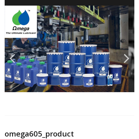
omega605_product