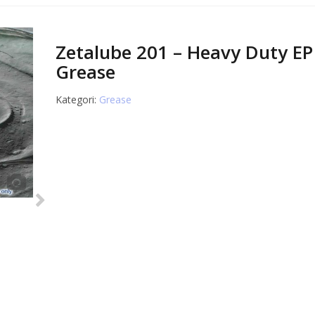
Zetalube 201 – Heavy Duty EP
Grease
Kategori:
Grease