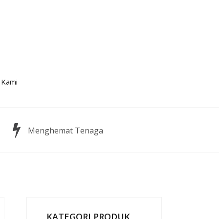
 Kami
Menghemat Tenaga
KATEGORI PRODUK