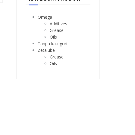
Omega
Additives
Grease
Oils
Tanpa kategori
Zetalube
Grease
Oils